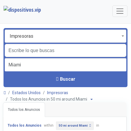
Impresoras
Buscar
Estados Unidos
Impresoras
Todos los Anuncios in 50 mi around Miami
Todos los Anuncios
Todos los Anuncios
within
in
50 mi around Miami