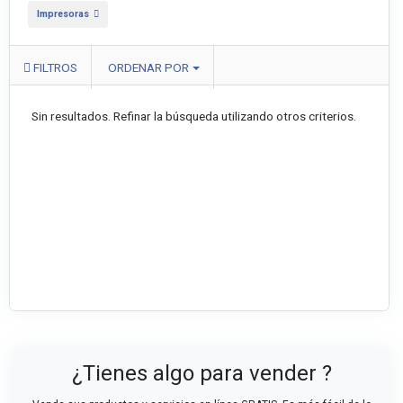
Impresoras
FILTROS
ORDENAR POR
Sin resultados. Refinar la búsqueda utilizando otros criterios.
¿Tienes algo para vender ?