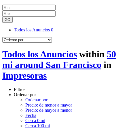
GO
Todos los Anuncios
0
Todos los Anuncios
within
50
mi around San Francisco
in
Impresoras
Filtros
Ordenar por
Ordenar por
Precio: de menor a mayor
Precio: de mayor a menor
Fecha
Cerca 0 mi
Cerca 100 mi