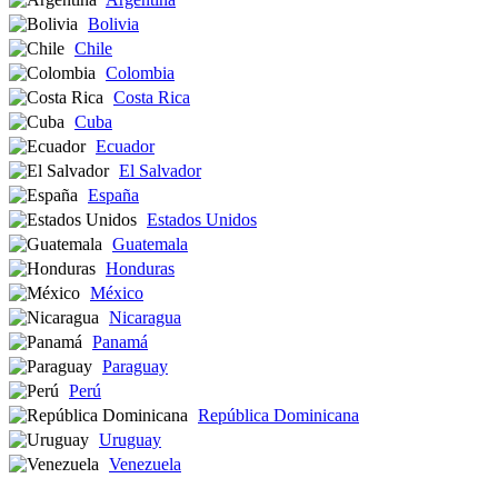
Bolivia
Chile
Colombia
Costa Rica
Cuba
Ecuador
El Salvador
España
Estados Unidos
Guatemala
Honduras
México
Nicaragua
Panamá
Paraguay
Perú
República Dominicana
Uruguay
Venezuela