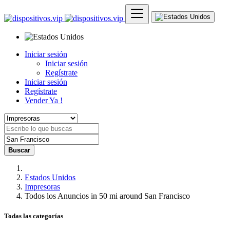
Iniciar sesión
Iniciar sesión
Regístrate
Iniciar sesión
Regístrate
Vender Ya !
Buscar
Estados Unidos
Impresoras
Todos los Anuncios in 50 mi around San Francisco
Todas las categorías