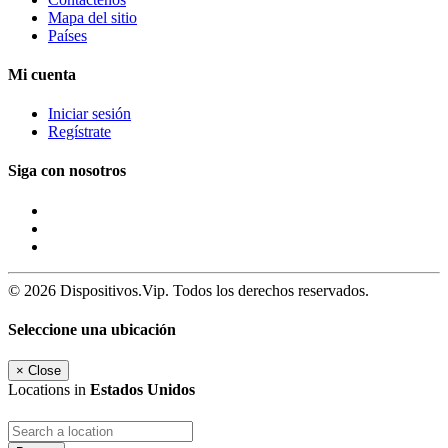
Mapa del sitio
Países
Mi cuenta
Iniciar sesión
Regístrate
Siga con nosotros
© 2026 Dispositivos.Vip. Todos los derechos reservados.
Seleccione una ubicación
×
Close
Locations in
Estados Unidos