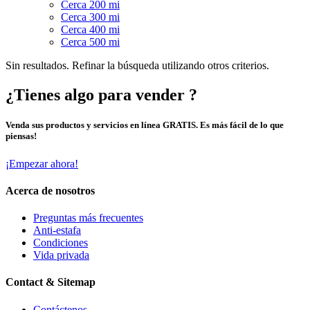
Cerca 200 mi
Cerca 300 mi
Cerca 400 mi
Cerca 500 mi
Sin resultados. Refinar la búsqueda utilizando otros criterios.
¿Tienes algo para vender ?
Venda sus productos y servicios en línea GRATIS. Es más fácil de lo que
piensas!
¡Empezar ahora!
Acerca de nosotros
Preguntas más frecuentes
Anti-estafa
Condiciones
Vida privada
Contact & Sitemap
Contáctenos