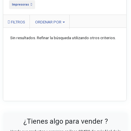
Impresoras
FILTROS
ORDENAR POR
Sin resultados. Refinar la búsqueda utilizando otros criterios.
¿Tienes algo para vender ?