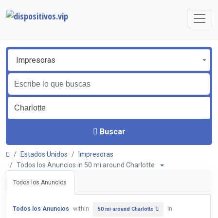
Impresoras
Buscar
Estados Unidos
Impresoras
Todos los Anuncios in 50 mi around Charlotte
Todos los Anuncios
Todos los Anuncios
within
in
50 mi around Charlotte