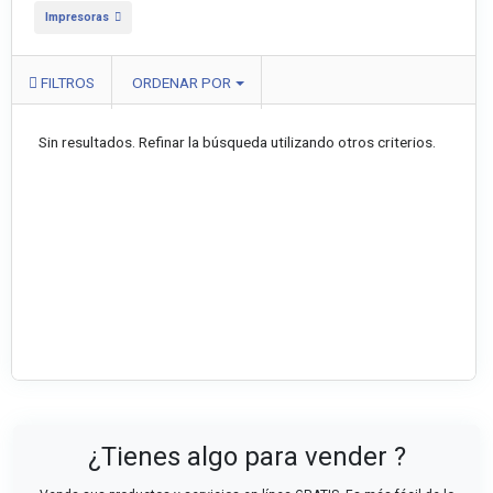
Impresoras
FILTROS
ORDENAR POR
Sin resultados. Refinar la búsqueda utilizando otros criterios.
¿Tienes algo para vender ?