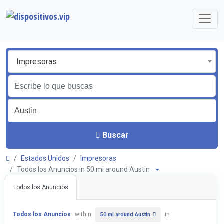
Impresoras
Buscar
Estados Unidos
Impresoras
Todos los Anuncios in 50 mi around Austin
Todos los Anuncios
Todos los Anuncios
within
in
50 mi around Austin