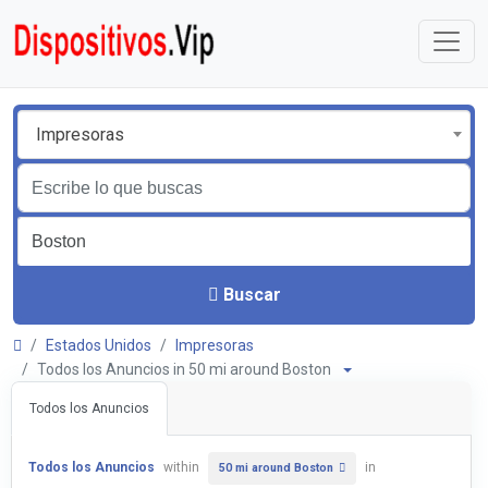
Impresoras
Buscar
Estados Unidos
Impresoras
Todos los Anuncios in 50 mi around Boston
Todos los Anuncios
Todos los Anuncios
within
in
50 mi around Boston