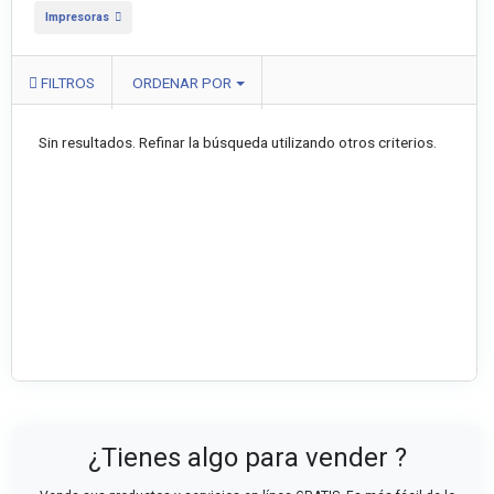
Impresoras
FILTROS
ORDENAR POR
Sin resultados. Refinar la búsqueda utilizando otros criterios.
¿Tienes algo para vender ?