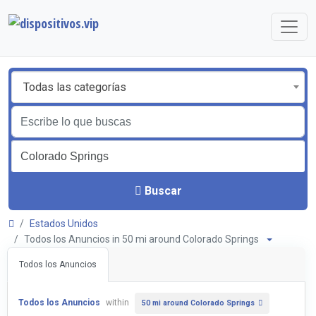
Todas las categorías
Buscar
Estados Unidos
Todos los Anuncios in 50 mi around Colorado Springs
Todos los Anuncios
Todos los Anuncios
within
50 mi around Colorado Springs