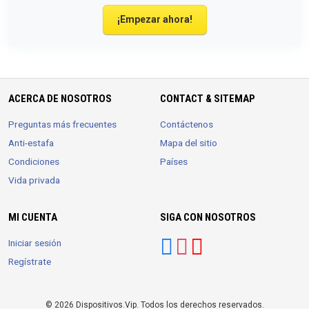
¡Empezar ahora!
ACERCA DE NOSOTROS
CONTACT & SITEMAP
Preguntas más frecuentes
Contáctenos
Anti-estafa
Mapa del sitio
Condiciones
Países
Vida privada
MI CUENTA
SIGA CON NOSOTROS
Iniciar sesión
Regístrate
© 2026 Dispositivos.Vip. Todos los derechos reservados.