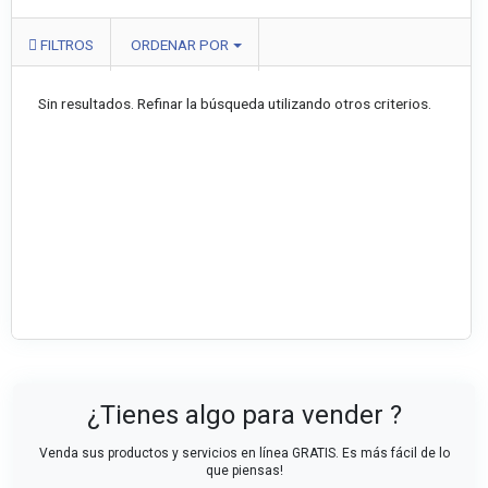
FILTROS
ORDENAR POR
Sin resultados. Refinar la búsqueda utilizando otros criterios.
¿Tienes algo para vender ?
Venda sus productos y servicios en línea GRATIS. Es más fácil de lo
que piensas!