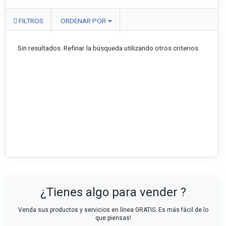
FILTROS
ORDENAR POR
Sin resultados. Refinar la búsqueda utilizando otros criterios.
¿Tienes algo para vender ?
Venda sus productos y servicios en línea GRATIS. Es más fácil de lo
que piensas!