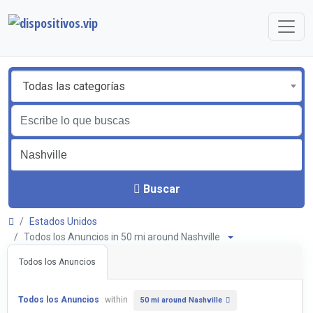
Todas las categorías
Buscar
Estados Unidos
Todos los Anuncios in 50 mi around Nashville
Todos los Anuncios
Todos los Anuncios
within
50 mi around Nashville