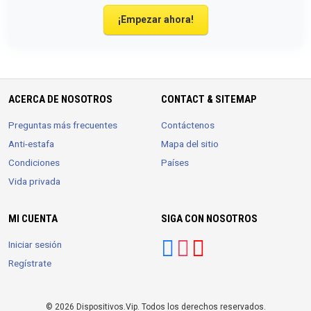
¡Empezar ahora!
ACERCA DE NOSOTROS
CONTACT & SITEMAP
Preguntas más frecuentes
Contáctenos
Anti-estafa
Mapa del sitio
Condiciones
Países
Vida privada
MI CUENTA
SIGA CON NOSOTROS
Iniciar sesión
Regístrate
© 2026 Dispositivos.Vip. Todos los derechos reservados.