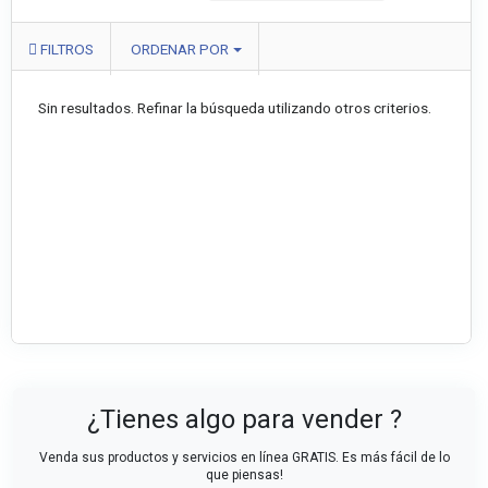
FILTROS
ORDENAR POR
Sin resultados. Refinar la búsqueda utilizando otros criterios.
¿Tienes algo para vender ?
Venda sus productos y servicios en línea GRATIS. Es más fácil de lo
que piensas!