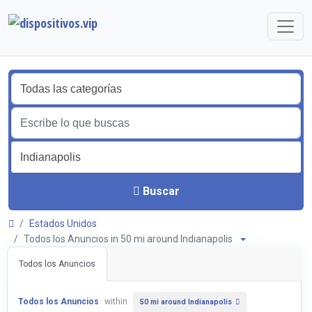
Buscar
Estados Unidos
Todos los Anuncios in 50 mi around Indianapolis
Todos los Anuncios
Todos los Anuncios
within
50 mi around Indianapolis